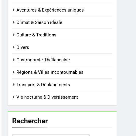
Aventures & Expériences uniques
Climat & Saison idéale
Culture & Traditions
Divers
Gastronomie Thaïlandaise
Régions & Villes incontournables
Transport & Déplacements
Vie nocturne & Divertissement
Rechercher