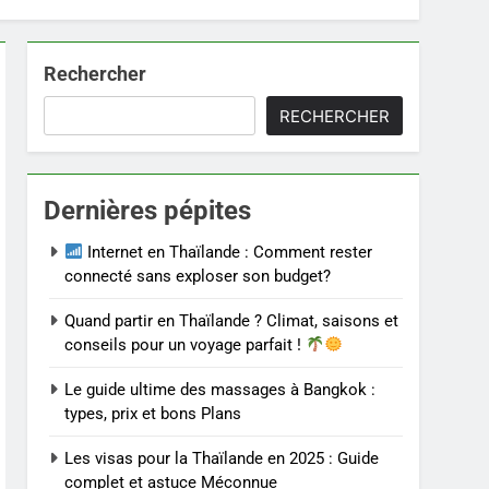
Rechercher
RECHERCHER
Dernières pépites
Internet en Thaïlande : Comment rester
connecté sans exploser son budget?
Quand partir en Thaïlande ? Climat, saisons et
conseils pour un voyage parfait !
Le guide ultime des massages à Bangkok :
types, prix et bons Plans
Les visas pour la Thaïlande en 2025 : Guide
complet et astuce Méconnue