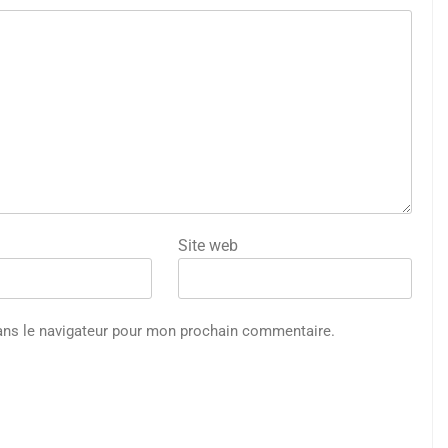
Site web
ans le navigateur pour mon prochain commentaire.