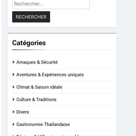
Rechercher :
Catégories
Arnaques & Sécurité
Aventures & Expériences uniques
Climat & Saison idéale
Culture & Traditions
Divers
Gastronomie Thaïlandaise