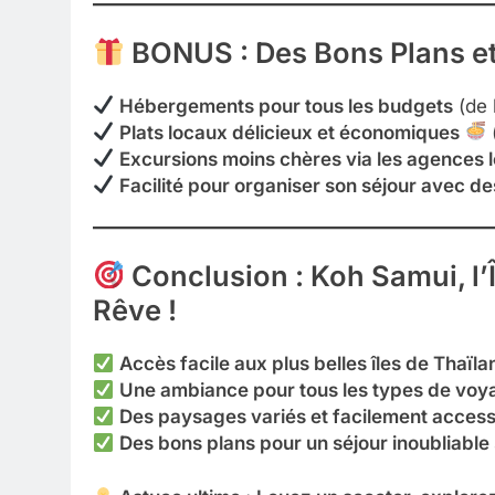
BONUS : Des Bons Plans et
Hébergements pour tous les budgets
(de 
Plats locaux délicieux et économiques
(
Excursions moins chères via les agences 
Facilité pour organiser son séjour avec de
Conclusion : Koh Samui, l’
Rêve !
Accès facile aux plus belles îles de Thaïla
Une ambiance pour tous les types de voy
Des paysages variés et facilement access
Des bons plans pour un séjour inoubliable