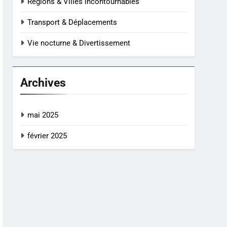
Régions & Villes incontournables
Transport & Déplacements
Vie nocturne & Divertissement
Archives
mai 2025
février 2025