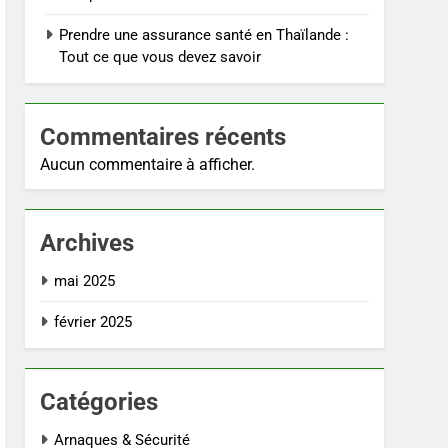
Prendre une assurance santé en Thaïlande :
Tout ce que vous devez savoir
Commentaires récents
Aucun commentaire à afficher.
Archives
mai 2025
février 2025
Catégories
Arnaques & Sécurité