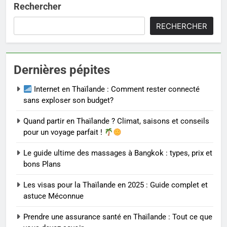
Rechercher
RECHERCHER
Dernières pépites
Internet en Thaïlande : Comment rester connecté
sans exploser son budget?
Quand partir en Thaïlande ? Climat, saisons et conseils
pour un voyage parfait !
Le guide ultime des massages à Bangkok : types, prix et
bons Plans
Les visas pour la Thaïlande en 2025 : Guide complet et
astuce Méconnue
Prendre une assurance santé en Thaïlande : Tout ce que