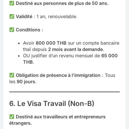
Destiné aux personnes de plus de 50 ans.
Validité
: 1 an, renouvelable.
Conditions
:
Avoir
800 000 THB
sur un compte bancaire
thaï depuis
2 mois avant la demande
.
OU justifier d’un revenu mensuel de
65 000
THB
.
Obligation de présence à l’immigration
: Tous
les
90 jours
.
6. Le Visa Travail (Non-B)
Destiné aux travailleurs et entrepreneurs
étrangers.