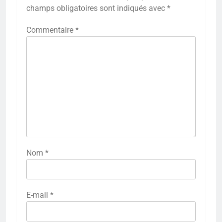
champs obligatoires sont indiqués avec
*
Commentaire
*
Nom
*
E-mail
*