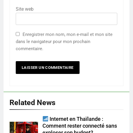
Site web
Enregistrer mon nom, mon e-mail et mon site
dans le navigateur pour mon prochain
commentaire.
Related News
Internet en Thaïlande :
Comment rester connecté sans
exploser son budget?