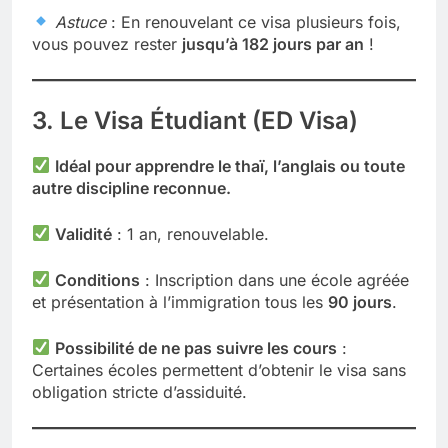
Astuce
: En renouvelant ce visa plusieurs fois,
vous pouvez rester
jusqu’à 182 jours par an
!
3. Le Visa Étudiant (ED Visa)
Idéal pour apprendre le thaï, l’anglais ou toute
autre discipline reconnue.
Validité
: 1 an, renouvelable.
Conditions
: Inscription dans une école agréée
et présentation à l’immigration tous les
90 jours
.
Possibilité de ne pas suivre les cours
:
Certaines écoles permettent d’obtenir le visa sans
obligation stricte d’assiduité.