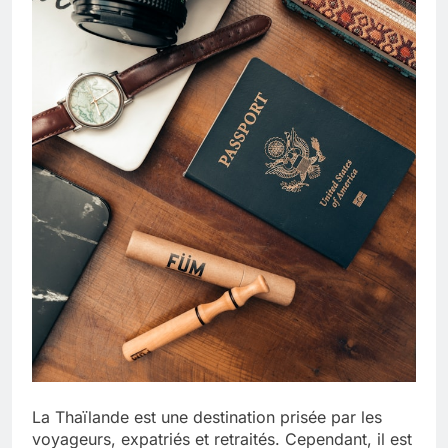
La Thaïlande est une destination prisée par les
voyageurs, expatriés et retraités. Cependant, il est