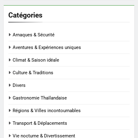
Catégories
Arnaques & Sécurité
Aventures & Expériences uniques
Climat & Saison idéale
Culture & Traditions
Divers
Gastronomie Thaïlandaise
Régions & Villes incontournables
Transport & Déplacements
Vie nocturne & Divertissement