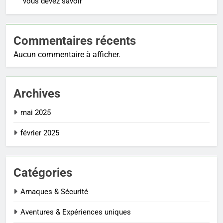
vous devez savoir
Commentaires récents
Aucun commentaire à afficher.
Archives
mai 2025
février 2025
Catégories
Arnaques & Sécurité
Aventures & Expériences uniques