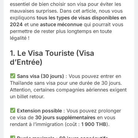
essentiel de bien choisir son visa pour éviter les
mauvaises surprises. Dans cet article, nous vous
expliquons
tous les types de visas disponibles en
2024
et une
astuce méconnue
qui pourrait vous
permettre de rester plus longtemps en toute
légalité !
1. Le Visa Touriste (Visa
d’Entrée)
Sans visa (30 jours)
: Vous pouvez entrer en
Thaïlande sans visa pour une durée de 30 jours.
Attention, certaines compagnies aériennes exigent
un billet retour.
Extension possible
: Vous pouvez prolonger
ce visa de
30 jours supplémentaires
en vous
rendant à l’immigration (coût :
1 900 THB
).