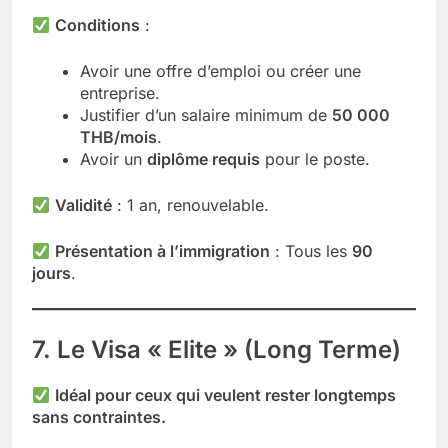
Conditions
:
Avoir une offre d’emploi ou créer une
entreprise.
Justifier d’un salaire minimum de
50 000
THB/mois
.
Avoir un
diplôme requis
pour le poste.
Validité
: 1 an, renouvelable.
Présentation à l’immigration
: Tous les
90
jours
.
7. Le Visa « Elite » (Long Terme)
Idéal pour ceux qui veulent rester longtemps
sans contraintes.