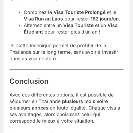
Combinez le
Visa Touriste Prolongé
et le
Visa Run au Laos
pour rester
182 jours/an
.
Alternez entre un
Visa Touriste
et un
Visa
Étudiant
pour rester plus d’un an !
Cette technique permet de profiter de la
Thaïlande sur le long terme, sans avoir à investir
dans un visa coûteux.
Conclusion
Avec ces différentes options, il est possible de
séjourner en Thaïlande
plusieurs mois voire
plusieurs années
en toute légalité. Chaque visa a
ses avantages, alors choisissez celui qui
correspond le mieux à votre situation.