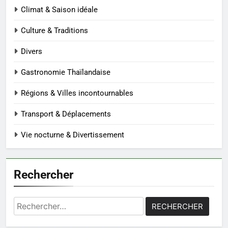
Climat & Saison idéale
Culture & Traditions
Divers
Gastronomie Thaïlandaise
Régions & Villes incontournables
Transport & Déplacements
Vie nocturne & Divertissement
Rechercher
Rechercher :