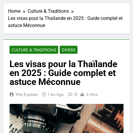
Home
Culture & Traditions
Les visas pour la Thaïlande en 2025 : Guide complet et
astuce Méconnue
CULTURE & TRADITIONS
DIVERS
Les visas pour la Thaïlande
en 2025 : Guide complet et
astuce Méconnue
0
Wat Exploter
1 An Ago
5 Mins