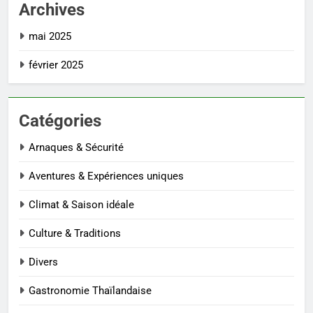
Archives
mai 2025
février 2025
Catégories
Arnaques & Sécurité
Aventures & Expériences uniques
Climat & Saison idéale
Culture & Traditions
Divers
Gastronomie Thaïlandaise