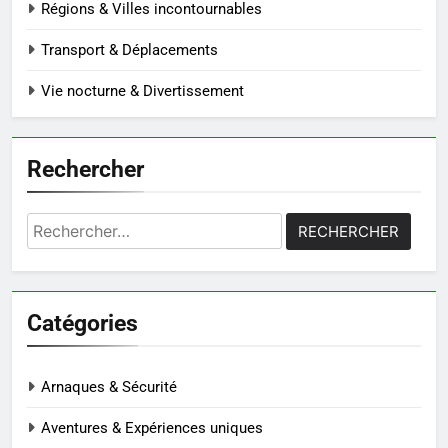
Régions & Villes incontournables
Transport & Déplacements
Vie nocturne & Divertissement
Rechercher
Rechercher :
Catégories
Arnaques & Sécurité
Aventures & Expériences uniques