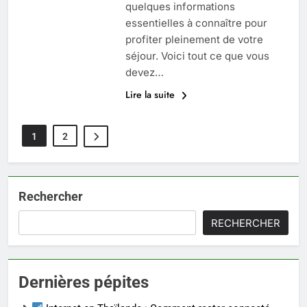
quelques informations
essentielles à connaître pour
profiter pleinement de votre
séjour. Voici tout ce que vous
devez…
Lire la suite
1
2
Rechercher
RECHERCHER
Dernières pépites