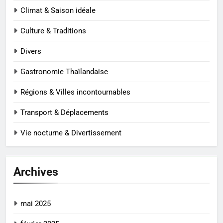
Climat & Saison idéale
Culture & Traditions
Divers
Gastronomie Thaïlandaise
Régions & Villes incontournables
Transport & Déplacements
Vie nocturne & Divertissement
Archives
mai 2025