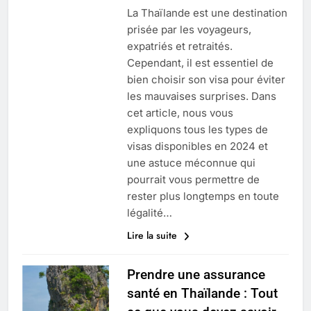
La Thaïlande est une destination
prisée par les voyageurs,
expatriés et retraités.
Cependant, il est essentiel de
bien choisir son visa pour éviter
les mauvaises surprises. Dans
cet article, nous vous
expliquons tous les types de
visas disponibles en 2024 et
une astuce méconnue qui
pourrait vous permettre de
rester plus longtemps en toute
légalité…
Lire la suite
Prendre une assurance
santé en Thaïlande : Tout