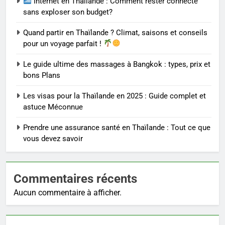
Internet en Thaïlande : Comment rester connecté
sans exploser son budget?
Quand partir en Thaïlande ? Climat, saisons et conseils
pour un voyage parfait !
Le guide ultime des massages à Bangkok : types, prix et
bons Plans
Les visas pour la Thaïlande en 2025 : Guide complet et
astuce Méconnue
Prendre une assurance santé en Thaïlande : Tout ce que
vous devez savoir
Commentaires récents
Aucun commentaire à afficher.