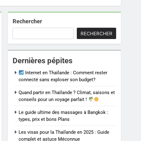
Rechercher
RECHERCHER
Dernières pépites
Internet en Thaïlande : Comment rester
connecté sans exploser son budget?
Quand partir en Thaïlande ? Climat, saisons et
conseils pour un voyage parfait !
Le guide ultime des massages à Bangkok :
types, prix et bons Plans
Les visas pour la Thaïlande en 2025 : Guide
complet et astuce Méconnue