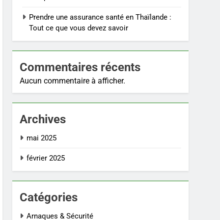
Prendre une assurance santé en Thaïlande :
Tout ce que vous devez savoir
Commentaires récents
Aucun commentaire à afficher.
Archives
mai 2025
février 2025
Catégories
Arnaques & Sécurité