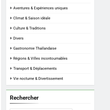
Aventures & Expériences uniques
Climat & Saison idéale
Culture & Traditions
Divers
Gastronomie Thaïlandaise
Régions & Villes incontournables
Transport & Déplacements
Vie nocturne & Divertissement
Rechercher