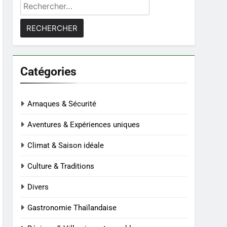
Rechercher :
Catégories
Arnaques & Sécurité
Aventures & Expériences uniques
Climat & Saison idéale
Culture & Traditions
Divers
Gastronomie Thaïlandaise