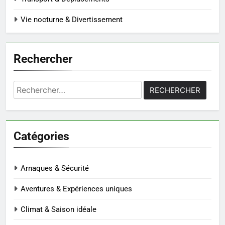
Vie nocturne & Divertissement
Rechercher
Rechercher :
Catégories
Arnaques & Sécurité
Aventures & Expériences uniques
Climat & Saison idéale