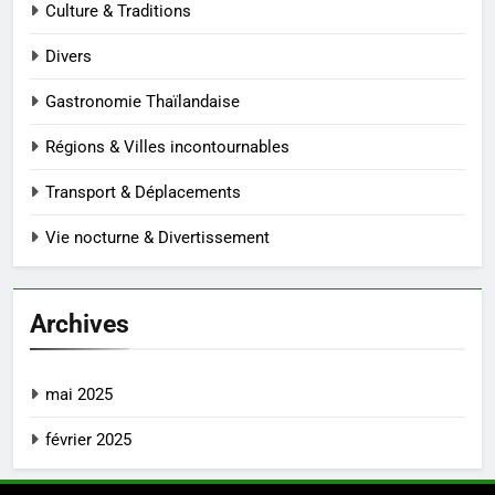
Culture & Traditions
Divers
Gastronomie Thaïlandaise
Régions & Villes incontournables
Transport & Déplacements
Vie nocturne & Divertissement
Archives
mai 2025
février 2025