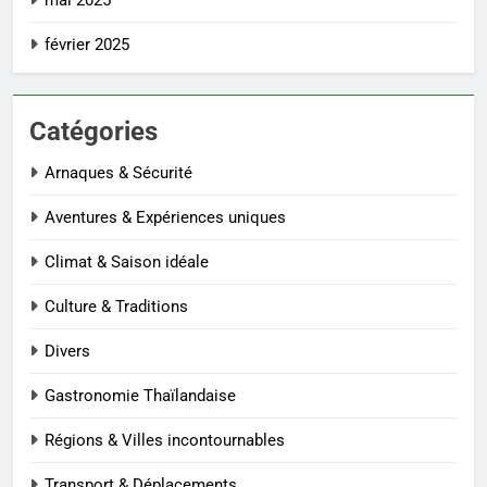
février 2025
Catégories
Arnaques & Sécurité
Aventures & Expériences uniques
Climat & Saison idéale
Culture & Traditions
Divers
Gastronomie Thaïlandaise
Régions & Villes incontournables
Transport & Déplacements