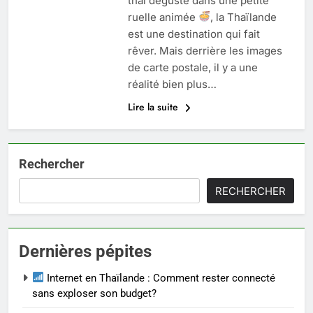
thaï dégusté dans une petite
ruelle animée
, la Thaïlande
est une destination qui fait
rêver. Mais derrière les images
de carte postale, il y a une
réalité bien plus…
Lire la suite
Rechercher
RECHERCHER
Dernières pépites
Internet en Thaïlande : Comment rester connecté
sans exploser son budget?