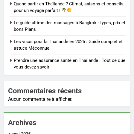
Quand partir en Thaïlande ? Climat, saisons et conseils
pour un voyage parfait !
Le guide ultime des massages à Bangkok : types, prix et
bons Plans
Les visas pour la Thaïlande en 2025 : Guide complet et
astuce Méconnue
Prendre une assurance santé en Thaïlande : Tout ce que
vous devez savoir
Commentaires récents
Aucun commentaire à afficher.
Archives
mai 2025