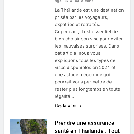
ago
0
5 mins
La Thaïlande est une destination
prisée par les voyageurs,
expatriés et retraités.
Cependant, il est essentiel de
bien choisir son visa pour éviter
les mauvaises surprises. Dans
cet article, nous vous
expliquons tous les types de
visas disponibles en 2024 et
une astuce méconnue qui
pourrait vous permettre de
rester plus longtemps en toute
légalité…
Lire la suite
Prendre une assurance
santé en Thaïlande : Tout