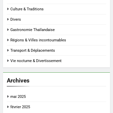
Culture & Traditions
Divers
Gastronomie Thaïlandaise
Régions & Villes incontournables
Transport & Déplacements
Vie nocturne & Divertissement
Archives
mai 2025
février 2025