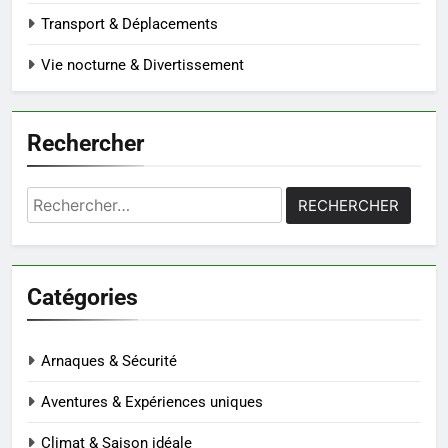
Transport & Déplacements
Vie nocturne & Divertissement
Rechercher
Rechercher :
Catégories
Arnaques & Sécurité
Aventures & Expériences uniques
Climat & Saison idéale