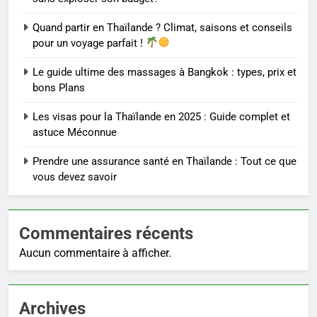
Quand partir en Thaïlande ? Climat, saisons et conseils
pour un voyage parfait !
Le guide ultime des massages à Bangkok : types, prix et
bons Plans
Les visas pour la Thaïlande en 2025 : Guide complet et
astuce Méconnue
Prendre une assurance santé en Thaïlande : Tout ce que
vous devez savoir
Commentaires récents
Aucun commentaire à afficher.
Archives