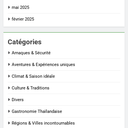
mai 2025
février 2025
Catégories
Arnaques & Sécurité
Aventures & Expériences uniques
Climat & Saison idéale
Culture & Traditions
Divers
Gastronomie Thaïlandaise
Régions & Villes incontournables