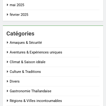
mai 2025
février 2025
Catégories
Arnaques & Sécurité
Aventures & Expériences uniques
Climat & Saison idéale
Culture & Traditions
Divers
Gastronomie Thaïlandaise
Régions & Villes incontournables