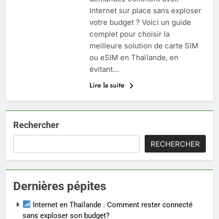
Internet sur place sans exploser
votre budget ? Voici un guide
complet pour choisir la
meilleure solution de carte SIM
ou eSIM en Thaïlande, en
évitant…
Lire la suite
Rechercher
RECHERCHER
Dernières pépites
Internet en Thaïlande : Comment rester connecté
sans exploser son budget?