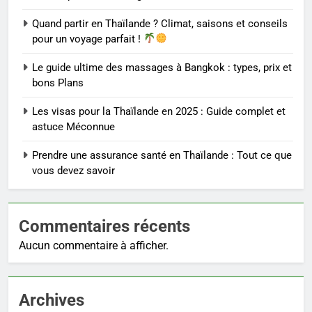
Quand partir en Thaïlande ? Climat, saisons et conseils
pour un voyage parfait !
Le guide ultime des massages à Bangkok : types, prix et
bons Plans
Les visas pour la Thaïlande en 2025 : Guide complet et
astuce Méconnue
Prendre une assurance santé en Thaïlande : Tout ce que
vous devez savoir
Commentaires récents
Aucun commentaire à afficher.
Archives