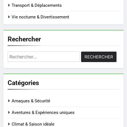
Transport & Déplacements
Vie nocturne & Divertissement
Rechercher
Rechercher :
Catégories
Arnaques & Sécurité
Aventures & Expériences uniques
Climat & Saison idéale