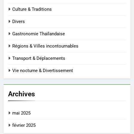
Culture & Traditions
Divers
Gastronomie Thaïlandaise
Régions & Villes incontournables
Transport & Déplacements
Vie nocturne & Divertissement
Archives
mai 2025
février 2025